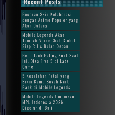
Recent Posts
Bocoran Skin Kolaborasi
dengan Anime Populer yang
Akan Datang
Mobile Legends Akan
Tambah Voice Chat Global,
Siap Rilis Bulan Depan
Hero Tank Paling Kuat Saat
Ini, Bisa 1 vs 5 di Late
Game
5 Kesalahan Fatal yang
Bikin Kamu Susah Naik
Rank di Mobile Legends
Mobile Legends Umumkan
MPL Indonesia 2026
Digelar di Bali