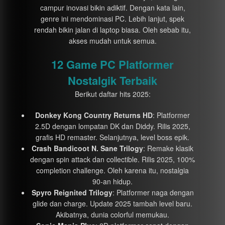
campur inovasi bikin adiktif. Dengan kata lain,
genre ini mendominasi PC. Lebih lanjut, spek
rendah bikin jalan di laptop biasa. Oleh sebab itu,
akses mudah untuk semua.
12 Game PC Platformer
Nostalgik Terbaik
Berikut daftar hits 2025:
Donkey Kong Country Returns HD
: Platformer
2.5D dengan lompatan DK dan Diddy. Rilis 2025,
grafis HD remaster. Selanjutnya, level boss epik.
Crash Bandicoot N. Sane Trilogy
: Remake klasik
dengan spin attack dan collectible. Rilis 2025, 100%
completion challenge. Oleh karena itu, nostalgia
90-an hidup.
Spyro Reignited Trilogy
: Platformer naga dengan
glide dan charge. Update 2025 tambah level baru.
Akibatnya, dunia colorful memukau.