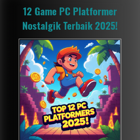
12 Game PC Platformer
Nostalgik Terbaik 2025!