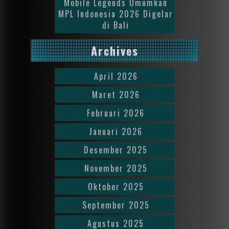
Mobile Legends Umumkan
MPL Indonesia 2026 Digelar
di Bali
Archives
April 2026
Maret 2026
Februari 2026
Januari 2026
Desember 2025
November 2025
Oktober 2025
September 2025
Agustus 2025