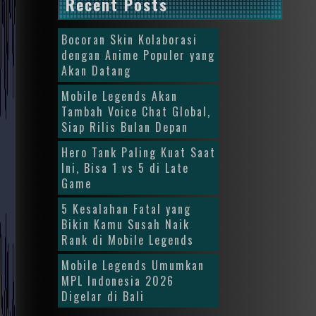
Recent Posts
Bocoran Skin Kolaborasi
dengan Anime Populer yang
Akan Datang
Mobile Legends Akan
Tambah Voice Chat Global,
Siap Rilis Bulan Depan
Hero Tank Paling Kuat Saat
Ini, Bisa 1 vs 5 di Late
Game
5 Kesalahan Fatal yang
Bikin Kamu Susah Naik
Rank di Mobile Legends
Mobile Legends Umumkan
MPL Indonesia 2026
Digelar di Bali