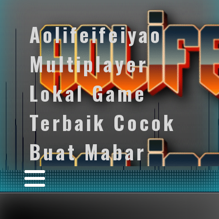
Aolifeifeiyao
Multiplayer
Lokal Game
Terbaik Cocok
Buat Mabar