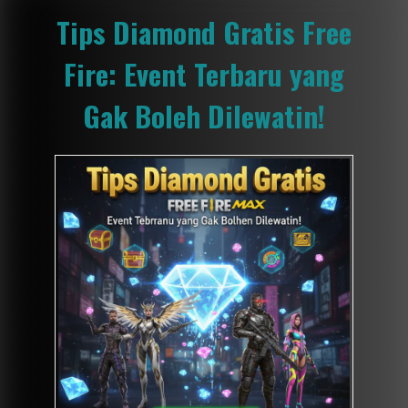
Tips Diamond Gratis Free
Fire: Event Terbaru yang
Gak Boleh Dilewatin!