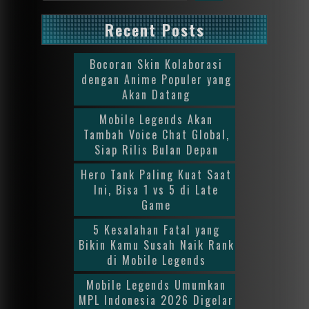
Recent Posts
Bocoran Skin Kolaborasi
dengan Anime Populer yang
Akan Datang
Mobile Legends Akan
Tambah Voice Chat Global,
Siap Rilis Bulan Depan
Hero Tank Paling Kuat Saat
Ini, Bisa 1 vs 5 di Late
Game
5 Kesalahan Fatal yang
Bikin Kamu Susah Naik Rank
di Mobile Legends
Mobile Legends Umumkan
MPL Indonesia 2026 Digelar