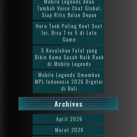
Mobile Legends Akan
Tambah Voice Chat Global,
Siap Rilis Bulan Depan
Hero Tank Paling Kuat Saat
Ini, Bisa 1 vs 5 di Late
Game
5 Kesalahan Fatal yang
Bikin Kamu Susah Naik Rank
di Mobile Legends
Mobile Legends Umumkan
MPL Indonesia 2026 Digelar
di Bali
Archives
April 2026
Maret 2026