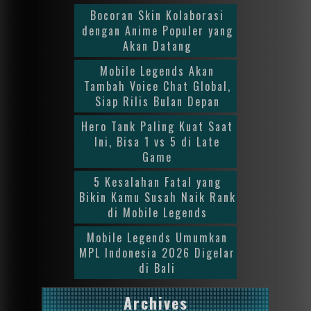
Bocoran Skin Kolaborasi
dengan Anime Populer yang
Akan Datang
Mobile Legends Akan
Tambah Voice Chat Global,
Siap Rilis Bulan Depan
Hero Tank Paling Kuat Saat
Ini, Bisa 1 vs 5 di Late
Game
5 Kesalahan Fatal yang
Bikin Kamu Susah Naik Rank
di Mobile Legends
Mobile Legends Umumkan
MPL Indonesia 2026 Digelar
di Bali
Archives