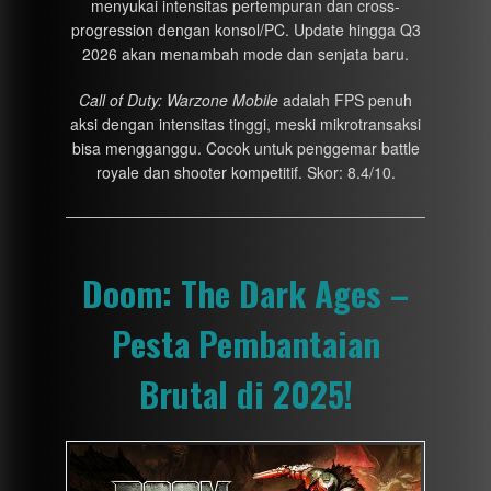
menyukai intensitas pertempuran dan cross-
progression dengan konsol/PC. Update hingga Q3
2026 akan menambah mode dan senjata baru.
Call of Duty: Warzone Mobile
adalah FPS penuh
aksi dengan intensitas tinggi, meski mikrotransaksi
bisa mengganggu. Cocok untuk penggemar battle
royale dan shooter kompetitif. Skor: 8.4/10.
Doom: The Dark Ages –
Pesta Pembantaian
Brutal di 2025!