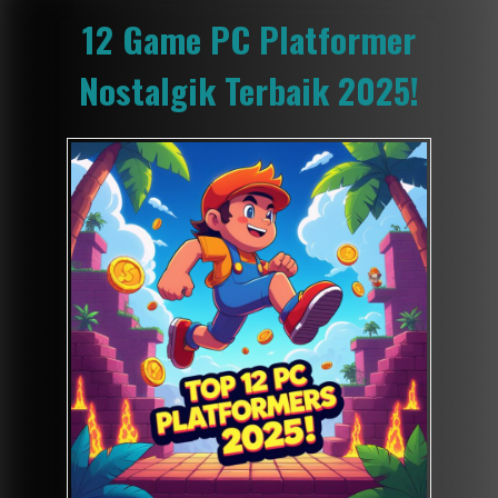
12 Game PC Platformer
Nostalgik Terbaik 2025!