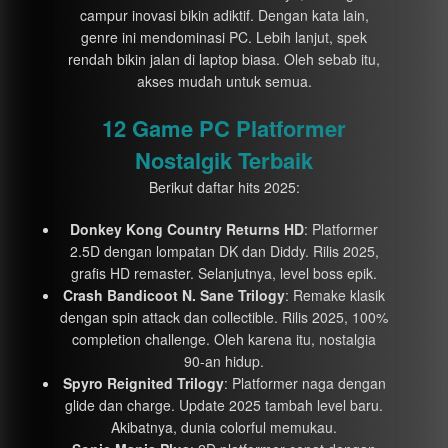
campur inovasi bikin adiktif. Dengan kata lain,
genre ini mendominasi PC. Lebih lanjut, spek
rendah bikin jalan di laptop biasa. Oleh sebab itu,
akses mudah untuk semua.
12 Game PC Platformer
Nostalgik Terbaik
Berikut daftar hits 2025:
Donkey Kong Country Returns HD
: Platformer
2.5D dengan lompatan DK dan Diddy. Rilis 2025,
grafis HD remaster. Selanjutnya, level boss epik.
Crash Bandicoot N. Sane Trilogy
: Remake klasik
dengan spin attack dan collectible. Rilis 2025, 100%
completion challenge. Oleh karena itu, nostalgia
90-an hidup.
Spyro Reignited Trilogy
: Platformer naga dengan
glide dan charge. Update 2025 tambah level baru.
Akibatnya, dunia colorful memukau.