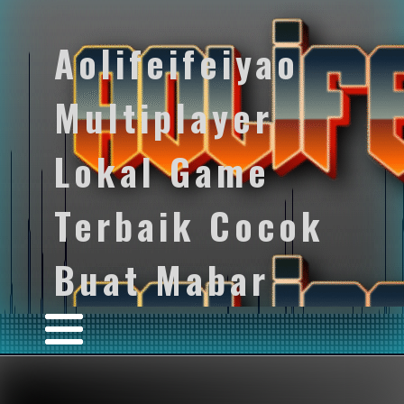
Aolifeifeiyao
Multiplayer
Lokal Game
Terbaik Cocok
Buat Mabar