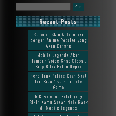
Cari
Recent Posts
Bocoran Skin Kolaborasi
dengan Anime Populer yang
Akan Datang
Mobile Legends Akan
Tambah Voice Chat Global,
Siap Rilis Bulan Depan
Hero Tank Paling Kuat Saat
Ini, Bisa 1 vs 5 di Late
Game
5 Kesalahan Fatal yang
Bikin Kamu Susah Naik Rank
di Mobile Legends