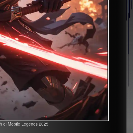
 di Mobile Legends 2025