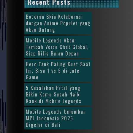
Recent Posts
Bocoran Skin Kolaborasi
dengan Anime Populer yang
Akan Datang
Mobile Legends Akan
Tambah Voice Chat Global,
Siap Rilis Bulan Depan
Hero Tank Paling Kuat Saat
Ini, Bisa 1 vs 5 di Late
Game
5 Kesalahan Fatal yang
Bikin Kamu Susah Naik
Rank di Mobile Legends
Mobile Legends Umumkan
MPL Indonesia 2026
Digelar di Bali