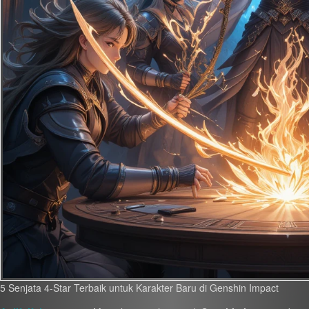
5 Senjata 4-Star Terbaik untuk Karakter Baru di Genshin Impact