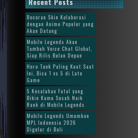
Recent Posts
Bocoran Skin Kolaborasi
dengan Anime Populer yang
Akan Datang
Mobile Legends Akan
Tambah Voice Chat Global,
Siap Rilis Bulan Depan
Hero Tank Paling Kuat Saat
Ini, Bisa 1 vs 5 di Late
Game
5 Kesalahan Fatal yang
Bikin Kamu Susah Naik
Rank di Mobile Legends
Mobile Legends Umumkan
MPL Indonesia 2026
Digelar di Bali