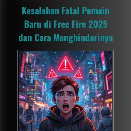
Kesalahan Fatal Pemain
Baru di Free Fire 2025
dan Cara Menghindarinya