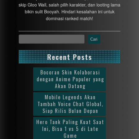
skip Gloo Wall, salah pilih karakter, dan looting lama
bikin sulit Booyah. Hindari kesalahan ini untuk
dominasi ranked match!
Cari
Recent Posts
Bocoran Skin Kolaborasi
dengan Anime Populer yang
Akan Datang
Mobile Legends Akan
Tambah Voice Chat Global,
Siap Rilis Bulan Depan
Hero Tank Paling Kuat Saat
Ini, Bisa 1 vs 5 di Late
Game