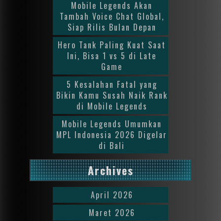
Mobile Legends Akan
Tambah Voice Chat Global,
Siap Rilis Bulan Depan
Hero Tank Paling Kuat Saat
Ini, Bisa 1 vs 5 di Late
Game
5 Kesalahan Fatal yang
Bikin Kamu Susah Naik Rank
di Mobile Legends
Mobile Legends Umumkan
MPL Indonesia 2026 Digelar
di Bali
Archives
April 2026
Maret 2026