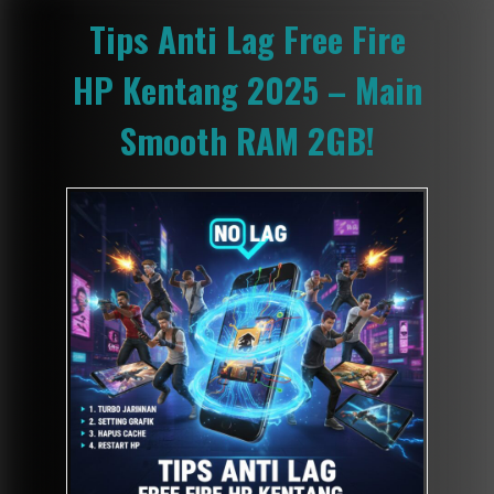
Tips Anti Lag Free Fire
HP Kentang 2025 – Main
Smooth RAM 2GB!