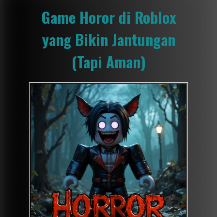
Game Horor di Roblox
yang Bikin Jantungan
(Tapi Aman)