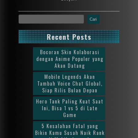
Cari
Recent Posts
Bocoran Skin Kolaborasi
dengan Anime Populer yang
Akan Datang
Mobile Legends Akan
Tambah Voice Chat Global,
Siap Rilis Bulan Depan
Hero Tank Paling Kuat Saat
Ini, Bisa 1 vs 5 di Late
Game
5 Kesalahan Fatal yang
Bikin Kamu Susah Naik Rank