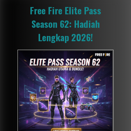
Free Fire Elite Pass
Season 62: Hadiah
Lengkap 2026!