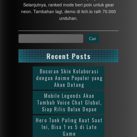
Selanjutnya, ranked mode beri poin untuk gear
neon. Tambahan lagi, demo di itch.io raih 70.000
unduhan.
Cari
Recent Posts
Bocoran Skin Kolaborasi
dengan Anime Populer yang
Akan Datang
Mobile Legends Akan
Tambah Voice Chat Global,
Siap Rilis Bulan Depan
Hero Tank Paling Kuat Saat
Ini, Bisa 1 vs 5 di Late
Game