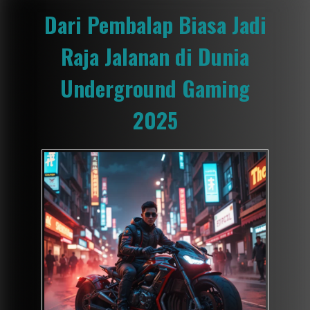
Dari Pembalap Biasa Jadi
Raja Jalanan di Dunia
Underground Gaming
2025