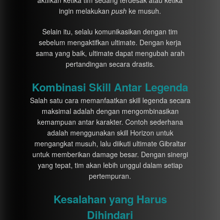
ingin melakukan
push
ke musuh.
Selain itu, selalu komunikasikan dengan tim
sebelum mengaktifkan ultimate. Dengan kerja
sama yang baik, ultimate dapat mengubah arah
pertandingan secara drastis.
Kombinasi Skill Antar Legenda
Salah satu cara memanfaatkan skill legenda secara
maksimal adalah dengan mengombinasikan
kemampuan antar karakter. Contoh sederhana
adalah menggunakan skill Horizon untuk
mengangkat musuh, lalu diikuti ultimate Gibraltar
untuk memberikan damage besar. Dengan sinergi
yang tepat, tim akan lebih unggul dalam setiap
pertempuran.
Kesalahan yang Harus
Dihindari