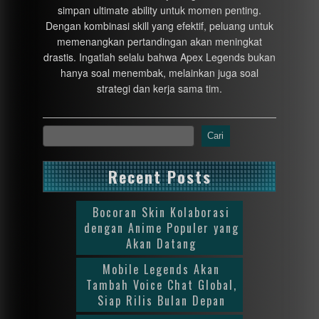
simpan ultimate ability untuk momen penting.
Dengan kombinasi skill yang efektif, peluang untuk
memenangkan pertandingan akan meningkat
drastis. Ingatlah selalu bahwa Apex Legends bukan
hanya soal menembak, melainkan juga soal
strategi dan kerja sama tim.
Cari
Recent Posts
Bocoran Skin Kolaborasi
dengan Anime Populer yang
Akan Datang
Mobile Legends Akan
Tambah Voice Chat Global,
Siap Rilis Bulan Depan