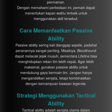
permainan.
Dengan memahami perbedaan ini, pemain dapat
menentukan kapan waktu terbaik untuk
menggunakan skill tersebut.
Cara Memanfaatkan Passive
Ability
Passive ability sering kali dianggap sepele, padahal
peranannya sangat penting. Misalnya, Bloodhound
dapat melacak jejak musuh, sementara Lifeline bisa
menghidupkan rekan tim lebih cepat. Agar lebih
maksimal, gunakan passive ability untuk
mendukung gaya bermain tim. Jangan hanya
mengandalkan senjata, tetapi kombinasikan
dengan kemampuan bawaan legenda.
Strategi Menggunakan Tactical
Ability
Tactical ability adalah senjata utama dalam