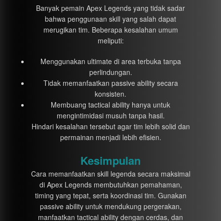
Banyak pemain Apex Legends yang tidak sadar
bahwa penggunaan skill yang salah dapat
merugikan tim. Beberapa kesalahan umum
meliputi:
Menggunakan ultimate di area terbuka tanpa
perlindungan.
Tidak memanfaatkan passive ability secara
konsisten.
Membuang tactical ability hanya untuk
mengintimidasi musuh tanpa hasil.
Hindari kesalahan tersebut agar tim lebih solid dan
permainan menjadi lebih efisien.
Kesimpulan
Cara memanfaatkan skill legenda secara maksimal
di Apex Legends membutuhkan pemahaman,
timing yang tepat, serta koordinasi tim. Gunakan
passive ability untuk mendukung pergerakan,
manfaatkan tactical ability dengan cerdas, dan