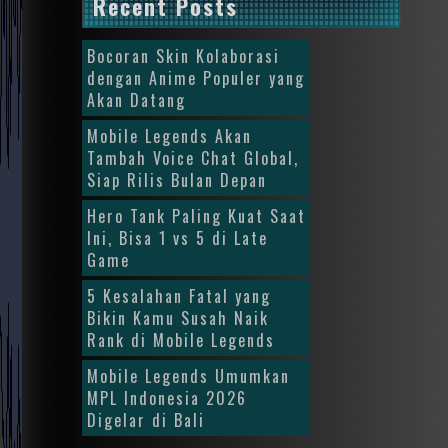
Recent Posts
Bocoran Skin Kolaborasi
dengan Anime Populer yang
Akan Datang
Mobile Legends Akan
Tambah Voice Chat Global,
Siap Rilis Bulan Depan
Hero Tank Paling Kuat Saat
Ini, Bisa 1 vs 5 di Late
Game
5 Kesalahan Fatal yang
Bikin Kamu Susah Naik
Rank di Mobile Legends
Mobile Legends Umumkan
MPL Indonesia 2026
Digelar di Bali