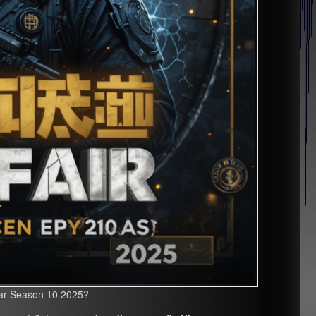
car Season 10 2025?