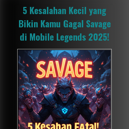
5 Kesalahan Kecil yang
Bikin Kamu Gagal Savage
di Mobile Legends 2025!