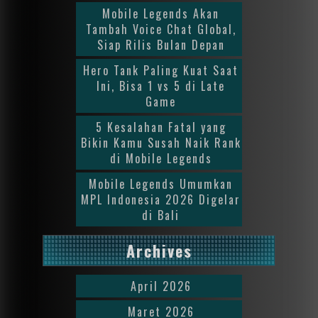
Mobile Legends Akan
Tambah Voice Chat Global,
Siap Rilis Bulan Depan
Hero Tank Paling Kuat Saat
Ini, Bisa 1 vs 5 di Late
Game
5 Kesalahan Fatal yang
Bikin Kamu Susah Naik Rank
di Mobile Legends
Mobile Legends Umumkan
MPL Indonesia 2026 Digelar
di Bali
Archives
April 2026
Maret 2026