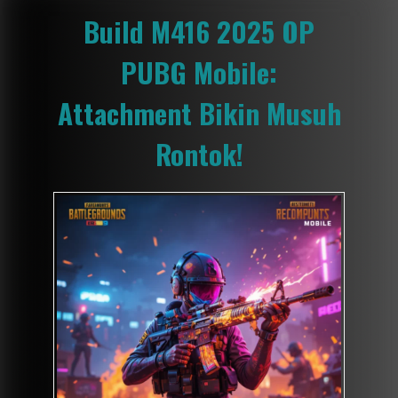
Build M416 2025 OP
PUBG Mobile:
Attachment Bikin Musuh
Rontok!