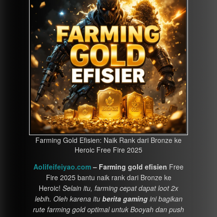
Farming Gold Efisien: Naik Rank dari Bronze ke
Heroic Free Fire 2025
Aolifeifeiyao.com
– Farming gold efisien
Free
Fire 2025 bantu naik rank dari Bronze ke
Heroic!
Selain itu, farming cepat dapat loot 2x
lebih. Oleh karena itu
berita gaming
ini bagikan
rute farming gold optimal untuk Booyah dan push