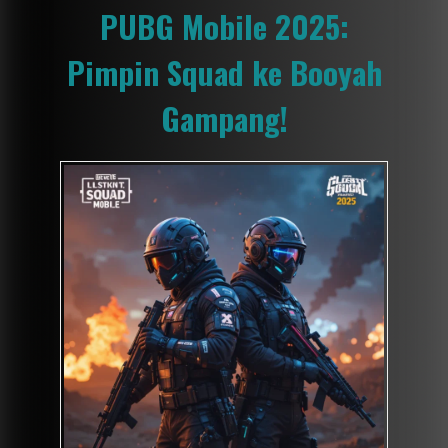
PUBG Mobile 2025:
Pimpin Squad ke Booyah
Gampang!