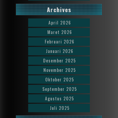
Archives
April 2026
Maret 2026
Februari 2026
Januari 2026
Desember 2025
November 2025
Oktober 2025
September 2025
Agustus 2025
Juli 2025