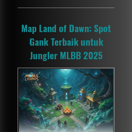
Map Land of Dawn: Spot
Gank Terbaik untuk
Jungler MLBB 2025