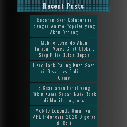
Recent Posts
Bocoran Skin Kolaborasi
dengan Anime Populer yang
Akan Datang
Mobile Legends Akan
Tambah Voice Chat Global,
Siap Rilis Bulan Depan
Hero Tank Paling Kuat Saat
Ini, Bisa 1 vs 5 di Late
Game
5 Kesalahan Fatal yang
Bikin Kamu Susah Naik Rank
di Mobile Legends
Mobile Legends Umumkan
MPL Indonesia 2026 Digelar
di Bali