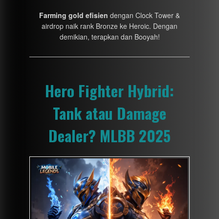
Farming gold efisien
dengan Clock Tower &
airdrop naik rank Bronze ke Heroic. Dengan
demikian, terapkan dan Booyah!
Hero Fighter Hybrid:
Tank atau Damage
Dealer? MLBB 2025