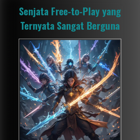
Senjata Free-to-Play yang
Ternyata Sangat Berguna