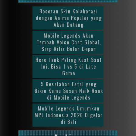
Bocoran Skin Kolaborasi
dengan Anime Populer yang
Akan Datang
Mobile Legends Akan
Tambah Voice Chat Global,
Siap Rilis Bulan Depan
Hero Tank Paling Kuat Saat
Ini, Bisa 1 vs 5 di Late
Game
5 Kesalahan Fatal yang
Bikin Kamu Susah Naik Rank
di Mobile Legends
Mobile Legends Umumkan
MPL Indonesia 2026 Digelar
di Bali