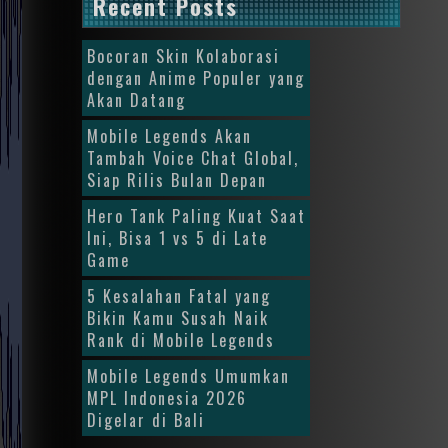
Recent Posts
Bocoran Skin Kolaborasi
dengan Anime Populer yang
Akan Datang
Mobile Legends Akan
Tambah Voice Chat Global,
Siap Rilis Bulan Depan
Hero Tank Paling Kuat Saat
Ini, Bisa 1 vs 5 di Late
Game
5 Kesalahan Fatal yang
Bikin Kamu Susah Naik
Rank di Mobile Legends
Mobile Legends Umumkan
MPL Indonesia 2026
Digelar di Bali