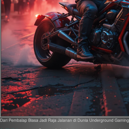
Dari Pembalap Biasa Jadi Raja Jalanan di Dunia Underground Gamin