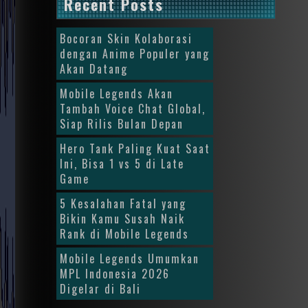
Recent Posts
Bocoran Skin Kolaborasi
dengan Anime Populer yang
Akan Datang
Mobile Legends Akan
Tambah Voice Chat Global,
Siap Rilis Bulan Depan
Hero Tank Paling Kuat Saat
Ini, Bisa 1 vs 5 di Late
Game
5 Kesalahan Fatal yang
Bikin Kamu Susah Naik
Rank di Mobile Legends
Mobile Legends Umumkan
MPL Indonesia 2026
Digelar di Bali