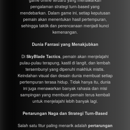
pengalaman strategi turn-based yang
mendebarkan. Dalam game ini, setiap keputusan
pemain akan menentukan hasil pertempuran,
sehingga taktik dan perencanaan menjadi kunci
kemenangan.
Dunia Fantasi yang Menakjubkan
Di
SkyBlade Tactics
, pemain akan menjelajahi
pulau-pulau terapung, kastil di langit, dan lembah
tersembunyi yang dipenuhi makhluk mistis.
Keindahan visual dan desain dunia membuat setiap
pertempuran terasa hidup. Tidak hanya itu, dunia
ini juga menawarkan banyak rahasia dan misi
sampingan yang membuat pemain terus kembali
untuk menjelajahi lebih banyak lagi.
Pertarungan Naga dan Strategi Turn-Based
Salah satu fitur paling menarik adalah
pertarungan