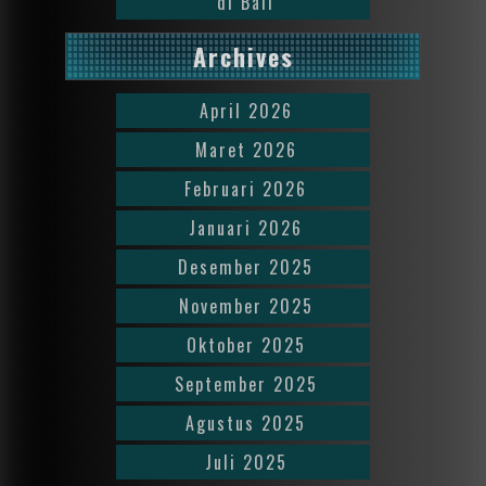
di Bali
Archives
April 2026
Maret 2026
Februari 2026
Januari 2026
Desember 2025
November 2025
Oktober 2025
September 2025
Agustus 2025
Juli 2025