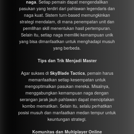
naga
. Setiap pemain dapat mengendalikan
pasukan yang terdiri dari pahlawan legendaris dan
naga kuat. Sistem turn-based memungkinkan
strategi mendalam, di mana penempatan unit dan
pemilihan skill menentukan hasil pertempuran.
Selain itu, setiap naga memiliki kemampuan unik
yang bisa dimanfaatkan untuk menghadapi musuh
yang berbeda.
Tips dan Trik Menjadi Master
Agar sukses di
SkyBlade Tactics
, pemain harus
memanfaatkan setiap kesempatan untuk
mengoptimalkan pasukan mereka. Misalnya,
menggabungkan kemampuan naga dengan
serangan jarak jauh pahlawan dapat menciptakan
kombo mematikan. Selain itu, selalu perhatikan
posisi musuh dan manfaatkan medan tempur untuk
keuntungan strategi.
Komunitas dan Multiplayer Online