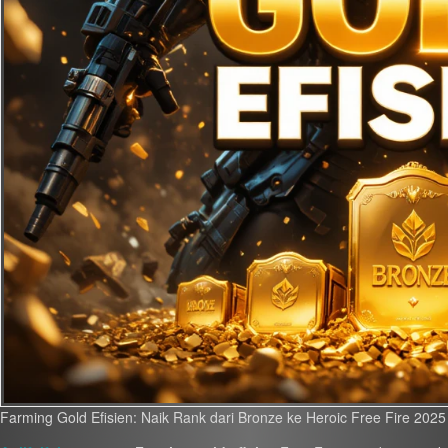
Farming Gold Efisien: Naik Rank dari Bronze ke Heroic Free Fire 2025