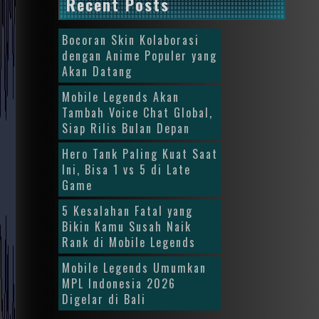
Recent Posts
Bocoran Skin Kolaborasi
dengan Anime Populer yang
Akan Datang
Mobile Legends Akan
Tambah Voice Chat Global,
Siap Rilis Bulan Depan
Hero Tank Paling Kuat Saat
Ini, Bisa 1 vs 5 di Late
Game
5 Kesalahan Fatal yang
Bikin Kamu Susah Naik
Rank di Mobile Legends
Mobile Legends Umumkan
MPL Indonesia 2026
Digelar di Bali