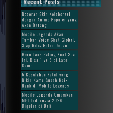
Recent Posts
Bocoran Skin Kolaborasi
dengan Anime Populer yang
Akan Datang
Mobile Legends Akan
Tambah Voice Chat Global,
Siap Rilis Bulan Depan
Hero Tank Paling Kuat Saat
Ini, Bisa 1 vs 5 di Late
Game
5 Kesalahan Fatal yang
Bikin Kamu Susah Naik
Rank di Mobile Legends
Mobile Legends Umumkan
MPL Indonesia 2026
Digelar di Bali