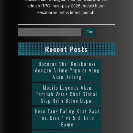
adalah RPG must-play 2025, meski butuh
kesabaran untuk imersi penuh.
Cari
Recent Posts
Bocoran Skin Kolaborasi
dengan Anime Populer yang
Akan Datang
Mobile Legends Akan
Tambah Voice Chat Global,
Siap Rilis Bulan Depan
Hero Tank Paling Kuat Saat
Ini, Bisa 1 vs 5 di Late
Game