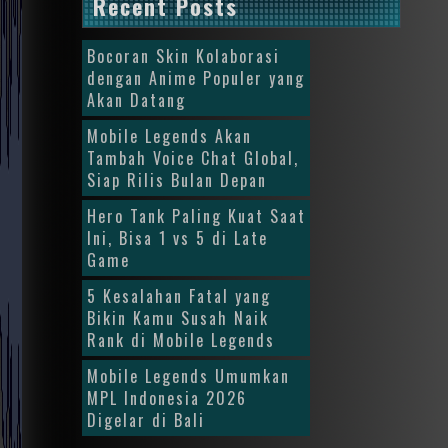
Recent Posts
Bocoran Skin Kolaborasi
dengan Anime Populer yang
Akan Datang
Mobile Legends Akan
Tambah Voice Chat Global,
Siap Rilis Bulan Depan
Hero Tank Paling Kuat Saat
Ini, Bisa 1 vs 5 di Late
Game
5 Kesalahan Fatal yang
Bikin Kamu Susah Naik
Rank di Mobile Legends
Mobile Legends Umumkan
MPL Indonesia 2026
Digelar di Bali