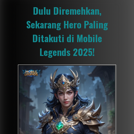
Dulu Diremehkan,
Sekarang Hero Paling
Ditakuti di Mobile
Legends 2025!