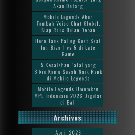
Akan Datang
Mobile Legends Akan
Tambah Voice Chat Global,
Siap Rilis Bulan Depan
Hero Tank Paling Kuat Saat
Ini, Bisa 1 vs 5 di Late
Game
5 Kesalahan Fatal yang
Bikin Kamu Susah Naik Rank
di Mobile Legends
Mobile Legends Umumkan
MPL Indonesia 2026 Digelar
di Bali
Archives
April 2026