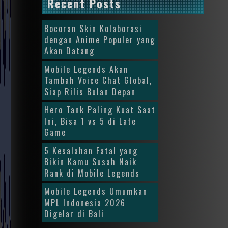
Recent Posts
Bocoran Skin Kolaborasi
dengan Anime Populer yang
Akan Datang
Mobile Legends Akan
Tambah Voice Chat Global,
Siap Rilis Bulan Depan
Hero Tank Paling Kuat Saat
Ini, Bisa 1 vs 5 di Late
Game
5 Kesalahan Fatal yang
Bikin Kamu Susah Naik
Rank di Mobile Legends
Mobile Legends Umumkan
MPL Indonesia 2026
Digelar di Bali