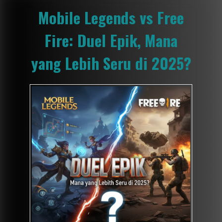
Mobile Legends vs Free
Fire: Duel Epik, Mana
yang Lebih Seru di 2025?