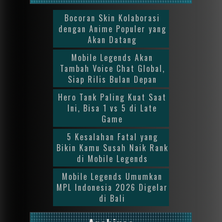
Bocoran Skin Kolaborasi
dengan Anime Populer yang
Akan Datang
Mobile Legends Akan
Tambah Voice Chat Global,
Siap Rilis Bulan Depan
Hero Tank Paling Kuat Saat
Ini, Bisa 1 vs 5 di Late
Game
5 Kesalahan Fatal yang
Bikin Kamu Susah Naik Rank
di Mobile Legends
Mobile Legends Umumkan
MPL Indonesia 2026 Digelar
di Bali