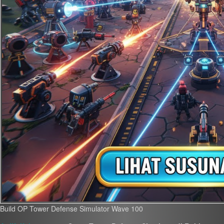
Build OP Tower Defense Simulator Wave 100