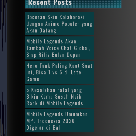
Recent Posts
Bocoran Skin Kolaborasi
dengan Anime Populer yang
Akan Datang
Mobile Legends Akan
Tambah Voice Chat Global,
Siap Rilis Bulan Depan
Hero Tank Paling Kuat Saat
Ini, Bisa 1 vs 5 di Late
Game
5 Kesalahan Fatal yang
Bikin Kamu Susah Naik
Rank di Mobile Legends
Mobile Legends Umumkan
MPL Indonesia 2026
Digelar di Bali