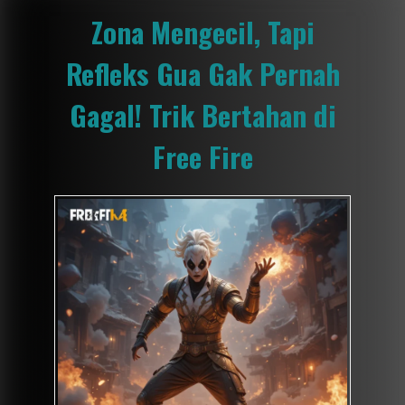
Zona Mengecil, Tapi
Refleks Gua Gak Pernah
Gagal! Trik Bertahan di
Free Fire