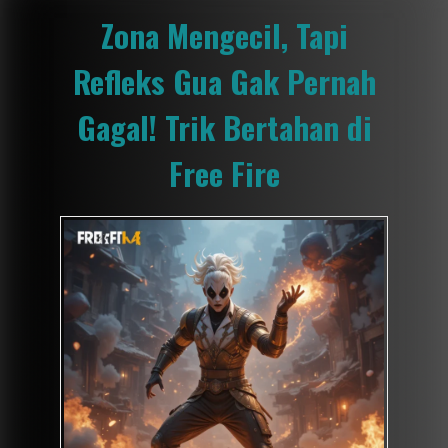
Zona Mengecil, Tapi
Refleks Gua Gak Pernah
Gagal! Trik Bertahan di
Free Fire