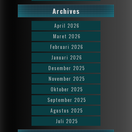
Archives
April 2026
Maret 2026
Februari 2026
Januari 2026
Desember 2025
November 2025
Oktober 2025
September 2025
Agustus 2025
Juli 2025