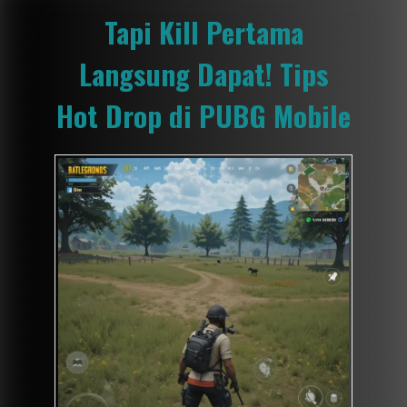
Tapi Kill Pertama
Langsung Dapat! Tips
Hot Drop di PUBG Mobile