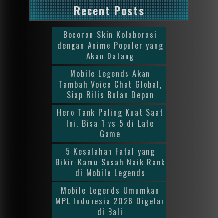
Recent Posts
Bocoran Skin Kolaborasi
dengan Anime Populer yang
Akan Datang
Mobile Legends Akan
Tambah Voice Chat Global,
Siap Rilis Bulan Depan
Hero Tank Paling Kuat Saat
Ini, Bisa 1 vs 5 di Late
Game
5 Kesalahan Fatal yang
Bikin Kamu Susah Naik Rank
di Mobile Legends
Mobile Legends Umumkan
MPL Indonesia 2026 Digelar
di Bali