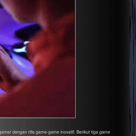
amer dengan rilis game-game inovatif. Berikut tiga game