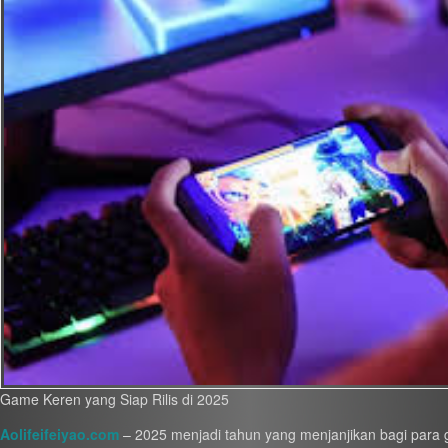
Game Keren yang Siap Rilis di 2025
Aolifeifeiyao.com
– 2025 menjadi tahun yang menjanjikan bagi para g