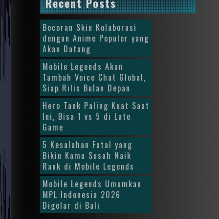
Recent Posts
Bocoran Skin Kolaborasi
dengan Anime Populer yang
Akan Datang
Mobile Legends Akan
Tambah Voice Chat Global,
Siap Rilis Bulan Depan
Hero Tank Paling Kuat Saat
Ini, Bisa 1 vs 5 di Late
Game
5 Kesalahan Fatal yang
Bikin Kamu Susah Naik
Rank di Mobile Legends
Mobile Legends Umumkan
MPL Indonesia 2026
Digelar di Bali