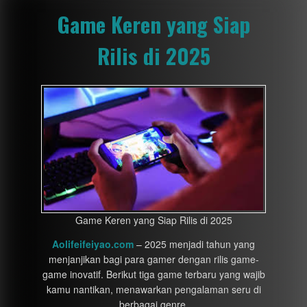
Game Keren yang Siap
Rilis di 2025
Game Keren yang Siap Rilis di 2025
Aolifeifeiyao.com
– 2025 menjadi tahun yang
menjanjikan bagi para gamer dengan rilis game-
game inovatif. Berikut tiga game terbaru yang wajib
kamu nantikan, menawarkan pengalaman seru di
berbagai genre.